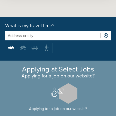
What is my travel time?
Applying at Select Jobs
Applying for a job on our website?
Applying for a job on our website?