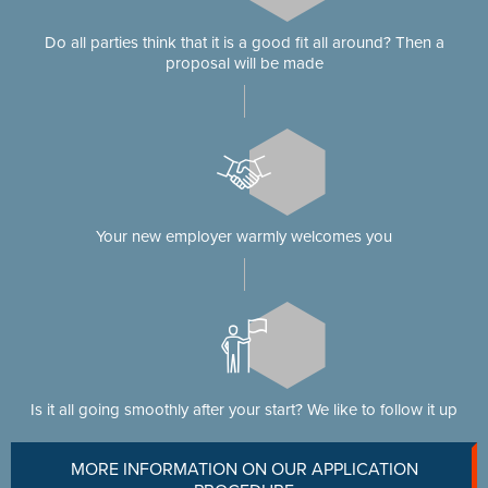
Do all parties think that it is a good fit all around? Then a
proposal will be made
Your new employer warmly welcomes you
Is it all going smoothly after your start? We like to follow it up
MORE INFORMATION ON OUR APPLICATION