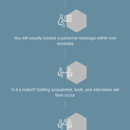
You will usually receive a personal message within one
workday
Is it a match? Getting acquainted, tests, and interviews will
then occur