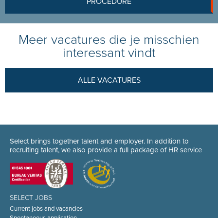
PROCEDURE
Meer vacatures die je misschien
interessant vindt
ALLE VACATURES
Select brings together talent and employer. In addition to
recruiting talent, we also provide a full package of HR service
SELECT JOBS
Current jobs and vacancies