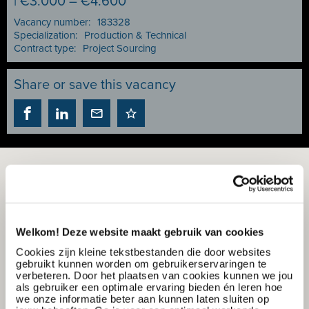
| €3.000 – €4.600
Vacancy number:
183328
Specialization:
Production & Technical
Contract type:
Project Sourcing
Share or save this vacancy
Welkom! Deze website maakt gebruik van cookies
Cookies zijn kleine tekstbestanden die door websites
gebruikt kunnen worden om gebruikerservaringen te
verbeteren. Door het plaatsen van cookies kunnen we jou
als gebruiker een optimale ervaring bieden én leren hoe
we onze informatie beter aan kunnen laten sluiten op