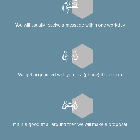
You will usually receive a message within one workday
We get acquainted with you in a (phone) discussion
If it is a good fit all around then we will make a proposal