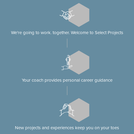
We're going to work. together. Welcome to Select Projects
Your coach provides personal career guidance
New projects and experiences keep you on your toes