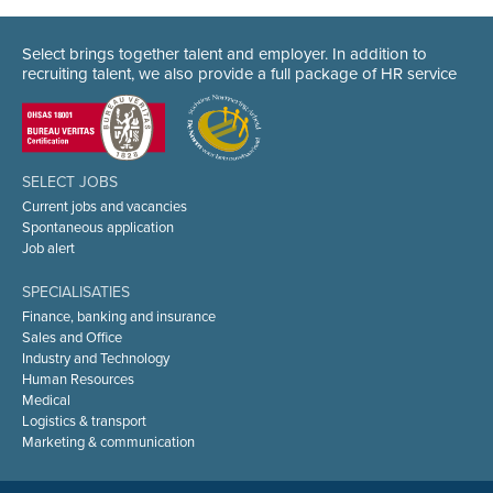
Select brings together talent and employer. In addition to
recruiting talent, we also provide a full package of HR service
SELECT JOBS
Current jobs and vacancies
Spontaneous application
Job alert
SPECIALISATIES
Finance, banking and insurance
Sales and Office
Industry and Technology
Human Resources
Medical
Logistics & transport
Marketing & communication