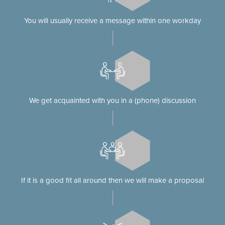
You will usually receive a message within one workday
We get acquainted with you in a (phone) discussion
If it is a good fit all around then we will make a proposal