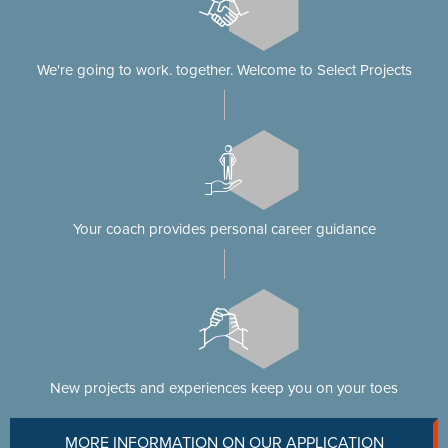
We're going to work. together. Welcome to Select Projects
Your coach provides personal career guidance
New projects and experiences keep you on your toes
MORE INFORMATION ON OUR APPLICATION