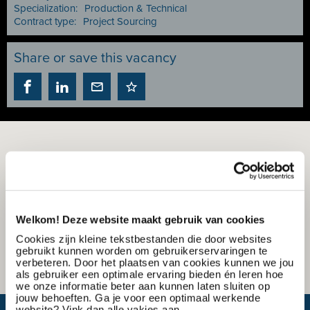
Specialization:
Production & Technical
Contract type:
Project Sourcing
Share or save this vacancy
Welkom! Deze website maakt gebruik van cookies
Cookies zijn kleine tekstbestanden die door websites
gebruikt kunnen worden om gebruikerservaringen te
verbeteren. Door het plaatsen van cookies kunnen we jou
als gebruiker een optimale ervaring bieden én leren hoe
we onze informatie beter aan kunnen laten sluiten op
jouw behoeften. Ga je voor een optimaal werkende
website? Vink dan alle vakjes aan.