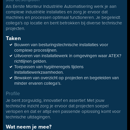
Als Eerste Monteur Industriële Automatisering werk je aan
complexe industriële installaties en zorg je ervoor dat
machines en processen optimaal functioneren. Je begeleidt
collega’s op locatie en bent betrokken bij diverse technische
projecten.
Taken
Bouwen van besturingstechnische installaties voor
complexe proceslijnen.
Uitvoeren van installatiewerk in omgevingen waar ATEX?
richtlijnen gelden.
Toepassen van hygiëneregels tijdens
installatiewerkzaamheden.
Bewaken van overzicht op projecten en begeleiden van
minder ervaren collega’s.
Profile
Je bent zorgvuldig, innovatief en assertief. Met jouw
technische inzicht zorg je ervoor dat projecten soepel
verlopen en dat er altijd een passende oplossing komt voor
technische uitdagingen.
Wat neem je mee?