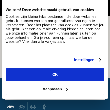
Welkom! Deze website maakt gebruik van cookies
Cookies zijn kleine tekstbestanden die door websites
gebruikt kunnen worden om gebruikerservaringen te
verbeteren. Door het plaatsen van cookies kunnen we jou
als gebruiker een optimale ervaring bieden én leren hoe
we onze informatie beter aan kunnen laten sluiten op
jouw behoeften. Ga je voor een optimaal werkende
website? Vink dan alle vakjes aan.
Instellingen
OK
What is my travel time?
Aanpassen