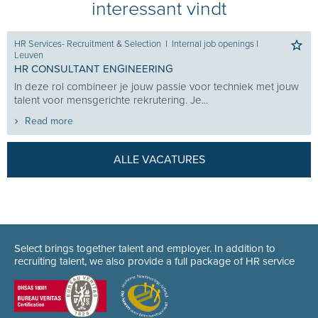
interessant vindt
HR Services- Recruitment & Selection
I
Internal job openings
I
Leuven
HR CONSULTANT ENGINEERING
In deze rol combineer je jouw passie voor techniek met jouw
talent voor mensgerichte rekrutering. Je...
Read more
ALLE VACATURES
Select brings together talent and employer. In addition to
recruiting talent, we also provide a full package of HR service