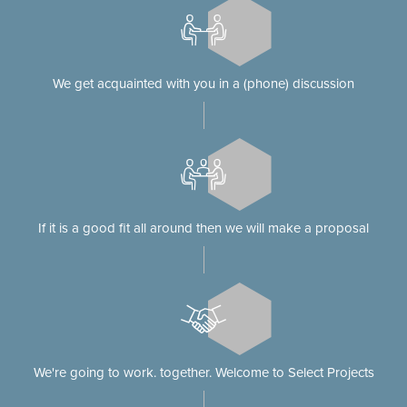
We get acquainted with you in a (phone) discussion
If it is a good fit all around then we will make a proposal
We're going to work. together. Welcome to Select Projects