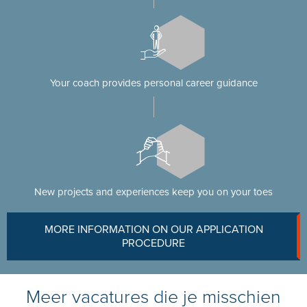
Your coach provides personal career guidance
New projects and experiences keep you on your toes
MORE INFORMATION ON OUR APPLICATION
PROCEDURE
Meer vacatures die je misschien