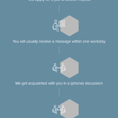
You will usually receive a message within one workday
We get acquainted with you in a (phone) discussion