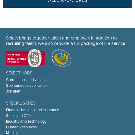
ALLE VACATURES
Select brings together talent and employer. In addition to
recruiting talent, we also provide a full package of HR service
SELECT JOBS
Current jobs and vacancies
Spontaneous application
Job alert
SPECIALISATIES
Finance, banking and insurance
Sales and Office
Industry and Technology
Human Resources
Medical