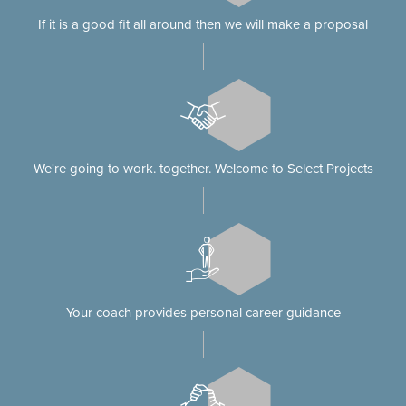
If it is a good fit all around then we will make a proposal
We're going to work. together. Welcome to Select Projects
Your coach provides personal career guidance