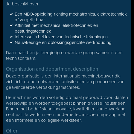
Je beschikt over:
Een MBO-opleiding richting mechatronica, elektrotechniek
of vergelijkbaar
Affiniteit met mechanica, elektrotechniek en
besturingstechniek
Interesse in het lezen van technische tekeningen
Nauwkeurige en oplossingsgerichte werkhouding
Daarnaast ben je leergierig en werk je graag samen in een
technisch team.
Organisation and department description
Deze organisatie is een internationale machinebouwer die
zich richt op het ontwerpen, ontwikkelen en produceren van
geavanceerde verpakkingsmachines.
De machines worden volledig op maat gebouwd voor klanten
wereldwijd en worden toegepast binnen diverse industrieën.
Binnen het bedrijf staan innovatie, kwaliteit en samenwerking
centraal. Je werkt in een moderne technische omgeving met
een informele en collegiale werksfeer.
Offer