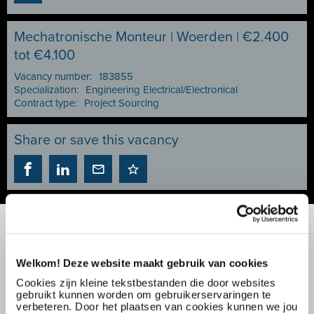
Mechatronische Monteur | Woerden | €2.400
tot €4.100
Vacancy number:
183855
Specialization:
Engineering Electrical/Electronical
Contract type:
Project Sourcing
Share or save this vacancy
Welkom! Deze website maakt gebruik van cookies
Cookies zijn kleine tekstbestanden die door websites
gebruikt kunnen worden om gebruikerservaringen te
verbeteren. Door het plaatsen van cookies kunnen we jou