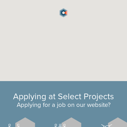
Applying at Select Projects
Applying for a job on our website?