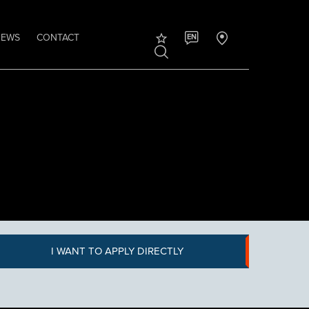
NEWS
CONTACT
EN
I WANT TO APPLY DIRECTLY