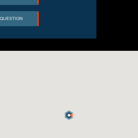
 QUESTION