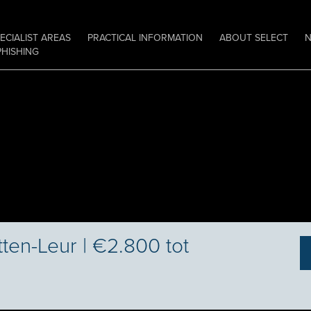
ECIALIST AREAS
PRACTICAL INFORMATION
ABOUT SELECT
PHISHING
en-Leur | €2.800 tot