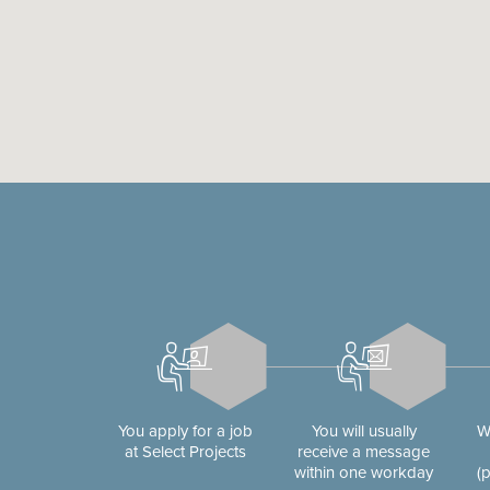
You apply for a job
You will usually
W
at Select Projects
receive a message
within one workday
(