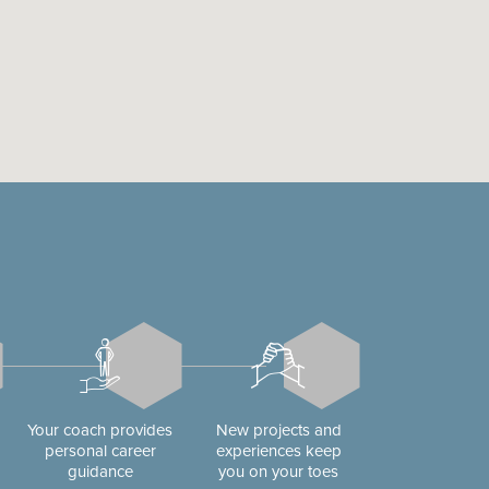
Your coach provides
New projects and
personal career
experiences keep
guidance
you on your toes