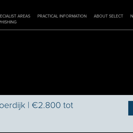
ECIALIST AREAS
PRACTICAL INFORMATION
ABOUT SELECT
PHISHING
erdijk | €2.800 tot