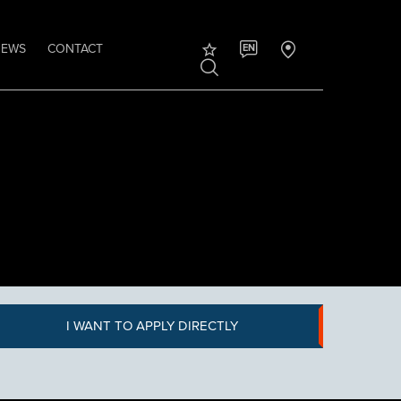
NEWS
CONTACT
EN
I WANT TO APPLY DIRECTLY