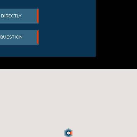
 DIRECTLY
 QUESTION