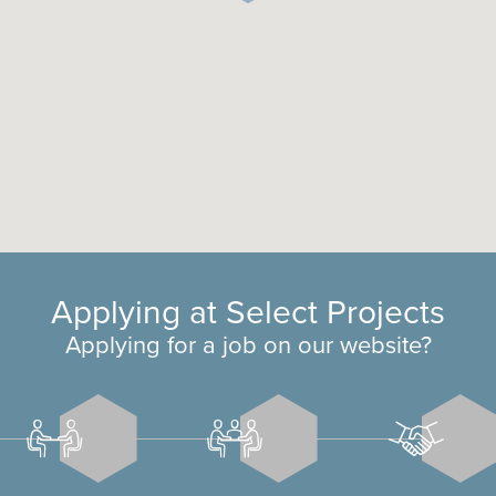
Applying at Select Projects
Applying for a job on our website?