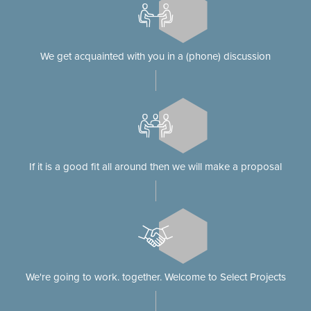
We get acquainted with you in a (phone) discussion
If it is a good fit all around then we will make a proposal
We're going to work. together. Welcome to Select Projects