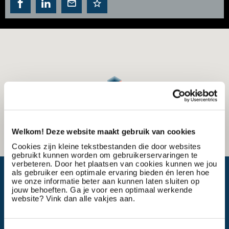
Welkom! Deze website maakt gebruik van cookies
Cookies zijn kleine tekstbestanden die door websites
gebruikt kunnen worden om gebruikerservaringen te
verbeteren. Door het plaatsen van cookies kunnen we jou
What is my travel time?
als gebruiker een optimale ervaring bieden én leren hoe
we onze informatie beter aan kunnen laten sluiten op
jouw behoeften. Ga je voor een optimaal werkende
website? Vink dan alle vakjes aan.