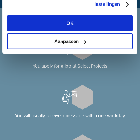
Instellingen
Applying at Select Projects
OK
Applying for a job on our website?
Aanpassen
You apply for a job at Select Projects
You will usually receive a message within one workday