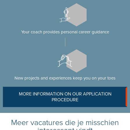
Your coach provides personal career guidance
New projects and experiences keep you on your toes
MORE INFORMATION ON OUR APPLICATION
PROCEDURE
Meer vacatures die je misschien