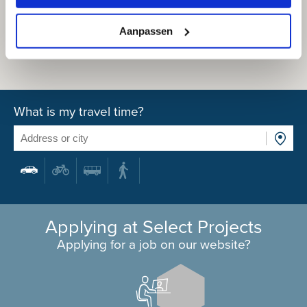
Aanpassen
What is my travel time?
Applying at Select Projects
Applying for a job on our website?