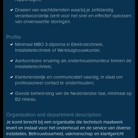
Draaien van wachtdiensten waarbij je zelfstandig
verantwoordelijk bent voor het snel en effectief oplossen
van onverwachte storingen.
Profile
Minimaal MBO 3-diploma in Elektrotechniek,
Installatietechniek of Werktuigbouwkunde;
Aantoonbare ervaring als onderhoudsmonteur binnen de
installatietechniek;
Klantvriendelijk en communicatief vaardig, in staat om
professioneel contact te onderhouden;
Goede beheersing van de Nederlandse taal, minimaal op
B2-niveau.
Organisation and department description
Je komt terecht bij een organisatie die technisch maatwerk
levert en instaat voor het onderhoud en de service van diverse
installaties. Betrouwbaarheid, vakmanschap en klantgericht