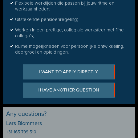
Flexibele werktijden die passen bij jouw ritme en
werkzaamheden;
Uitstekende pensioenregeling;
Werken in een prettige, collegiale werksfeer met fijne
collega’s;
Ruime mogelijkheden voor persoonlijke ontwikkeling,
doorgroei en opleidingen.
I WANT TO APPLY DIRECTLY
I HAVE ANOTHER QUESTION
Any questions?
Lars Blommers
+31 165 799 510