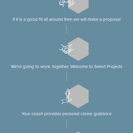
If it is a good fit all around then we will make a proposal
We're going to work. together. Welcome to Select Projects
Your coach provides personal career guidance