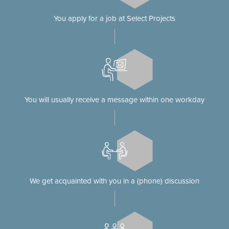
You apply for a job at Select Projects
You will usually receive a message within one workday
We get acquainted with you in a (phone) discussion