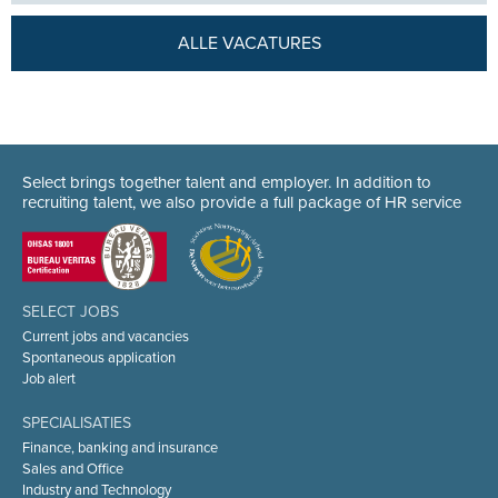
ALLE VACATURES
Select brings together talent and employer. In addition to
recruiting talent, we also provide a full package of HR service
SELECT JOBS
Current jobs and vacancies
Spontaneous application
Job alert
SPECIALISATIES
Finance, banking and insurance
Sales and Office
Industry and Technology