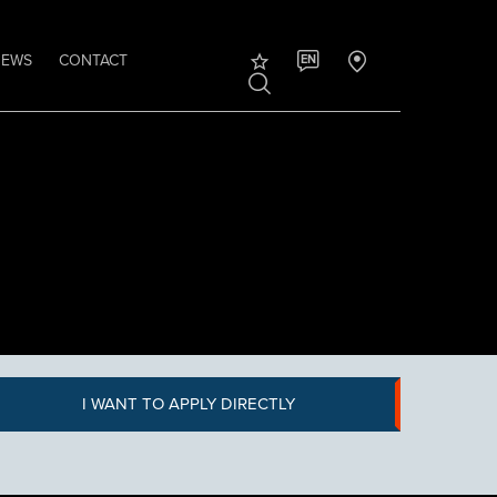
NEWS
CONTACT
EN
I WANT TO APPLY DIRECTLY