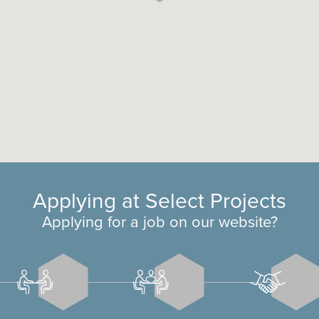
Applying at Select Projects
Applying for a job on our website?