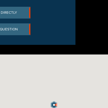
 DIRECTLY
 QUESTION