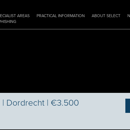
ECIALIST AREAS
PRACTICAL INFORMATION
ABOUT SELECT
PHISHING
 | Dordrecht | €3.500