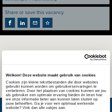
Share or save this vacancy
Welkom! Deze website maakt gebruik van cookies
Cookies zijn kleine tekstbestanden die door websites
gebruikt kunnen worden om gebruikerservaringen te
verbeteren. Door het plaatsen van cookies kunnen we jou
als gebruiker een optimale ervaring bieden én leren hoe
we onze informatie beter aan kunnen laten sluiten op
jouw behoeften. Ga je voor een optimaal werkende
What is my travel time?
website? Vink dan alle vakjes aan.