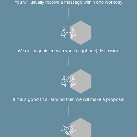
You will usually receive a message within one workday
We get acquainted with you in a (phone) discussion
If it is a good fit all around then we will make a proposal