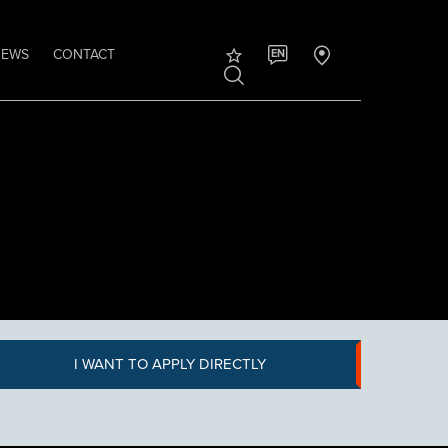
NEWS
CONTACT
EN
I WANT TO APPLY DIRECTLY