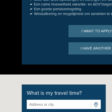
Een ruime hoeveelheid vakantie- en ADV?dagen
Een goede pensioenregeling.
Winstuitkering en mogelijkheid om aandelen te 
I WANT TO APPLY
I HAVE ANOTHER
What is my travel time?