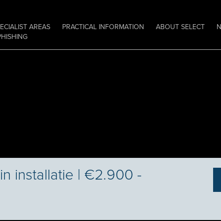
ECIALIST AREAS
PRACTICAL INFORMATION
ABOUT SELECT
PHISHING
n installatie | €2.900 -