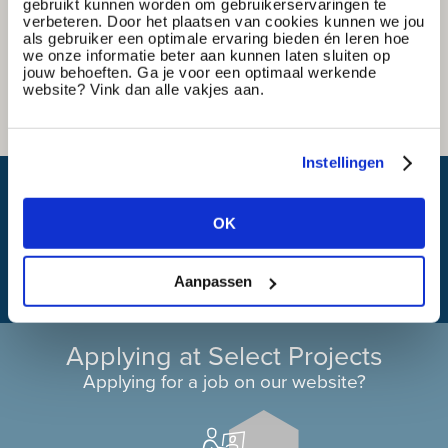
gebruikt kunnen worden om gebruikerservaringen te
verbeteren. Door het plaatsen van cookies kunnen we jou
als gebruiker een optimale ervaring bieden én leren hoe
we onze informatie beter aan kunnen laten sluiten op
jouw behoeften. Ga je voor een optimaal werkende
website? Vink dan alle vakjes aan.
Instellingen
What is my travel time?
OK
Aanpassen
Applying at Select Projects
Applying for a job on our website?