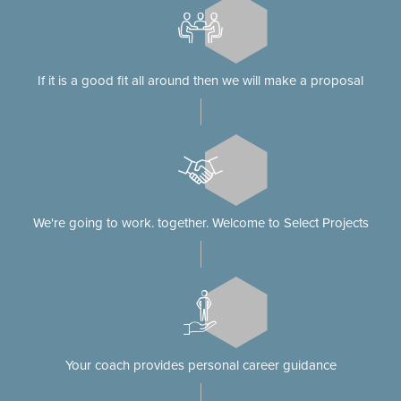
If it is a good fit all around then we will make a proposal
We're going to work. together. Welcome to Select Projects
Your coach provides personal career guidance