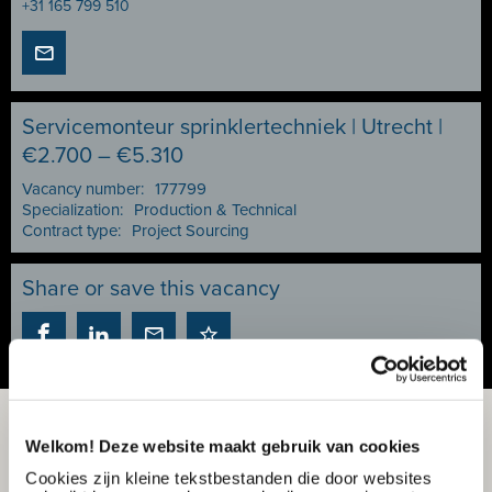
+31 165 799 510
Servicemonteur sprinklertechniek | Utrecht |
€2.700 – €5.310
Vacancy number:
177799
Specialization:
Production & Technical
Contract type:
Project Sourcing
Share or save this vacancy
Welkom! Deze website maakt gebruik van cookies
Cookies zijn kleine tekstbestanden die door websites