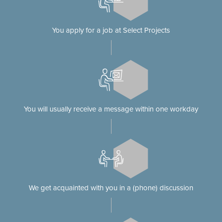
You apply for a job at Select Projects
You will usually receive a message within one workday
We get acquainted with you in a (phone) discussion