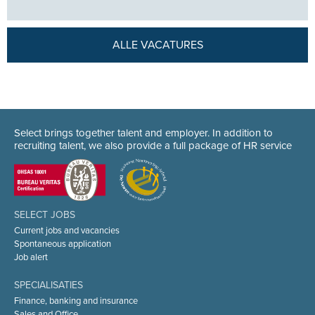
ALLE VACATURES
Select brings together talent and employer. In addition to
recruiting talent, we also provide a full package of HR service
SELECT JOBS
Current jobs and vacancies
Spontaneous application
Job alert
SPECIALISATIES
Finance, banking and insurance
Sales and Office