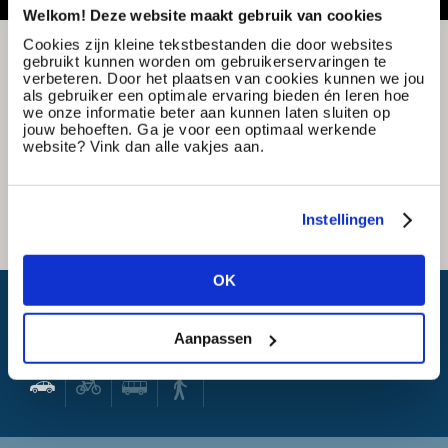
Welkom! Deze website maakt gebruik van cookies
Cookies zijn kleine tekstbestanden die door websites
gebruikt kunnen worden om gebruikerservaringen te
verbeteren. Door het plaatsen van cookies kunnen we jou
als gebruiker een optimale ervaring bieden én leren hoe
we onze informatie beter aan kunnen laten sluiten op
jouw behoeften. Ga je voor een optimaal werkende
website? Vink dan alle vakjes aan.
Instellingen
OK
What is my travel time?
Aanpassen