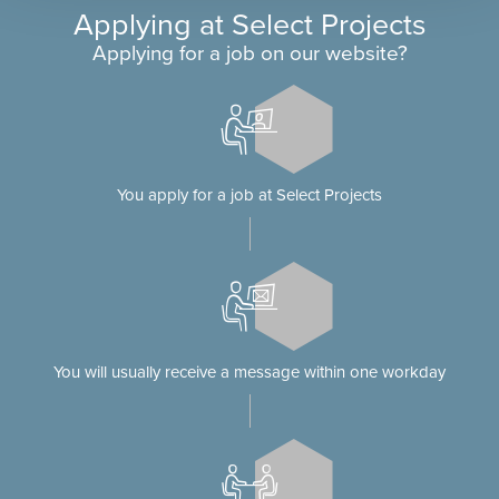
Applying at Select Projects
Applying for a job on our website?
You apply for a job at Select Projects
You will usually receive a message within one workday