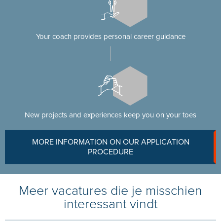
Your coach provides personal career guidance
New projects and experiences keep you on your toes
MORE INFORMATION ON OUR APPLICATION
PROCEDURE
Meer vacatures die je misschien
interessant vindt