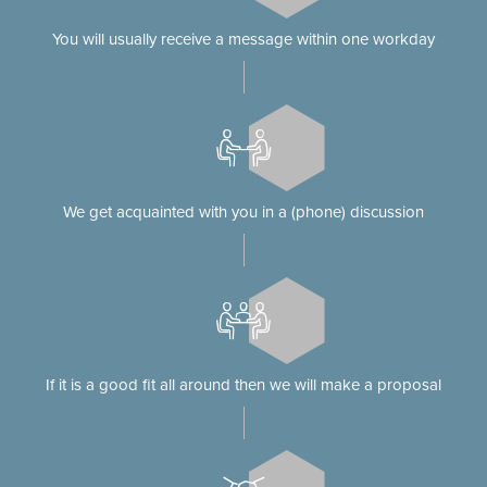
You will usually receive a message within one workday
We get acquainted with you in a (phone) discussion
If it is a good fit all around then we will make a proposal