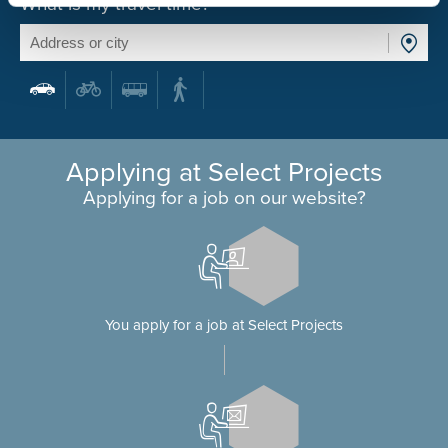
What is my travel time?
Applying at Select Projects
Applying for a job on our website?
You apply for a job at Select Projects