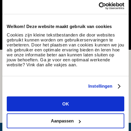
Specialization:
Production & Technical
Contract type:
Project Sourcing
Share or save this vacancy
Welkom! Deze website maakt gebruik van cookies
Cookies zijn kleine tekstbestanden die door websites
gebruikt kunnen worden om gebruikerservaringen te
verbeteren. Door het plaatsen van cookies kunnen we jou
als gebruiker een optimale ervaring bieden én leren hoe
we onze informatie beter aan kunnen laten sluiten op
jouw behoeften. Ga je voor een optimaal werkende
website? Vink dan alle vakjes aan.
Instellingen
OK
Aanpassen