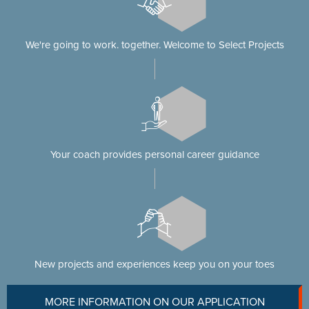
We're going to work. together. Welcome to Select Projects
Your coach provides personal career guidance
New projects and experiences keep you on your toes
MORE INFORMATION ON OUR APPLICATION