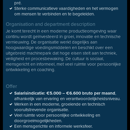
pré.
Sterke communicatieve vaardigheden en het vermogen
om mensen te verbinden en te begeleiden.
Organisation and department description
Je komt terecht in een moderne productieomgeving waar
continu wordt geïnvesteerd in groei, innovatie en technische
vernieuwing. De organisatie werkt dagelijks aan
hoogwaardige voedingsmiddelen en beschikt over een
uitgebreid machinepark dat hoge eisen stelt aan techniek,
veiligheid en procesbewaking. De cultuur is sociaal,
mensgericht en informeel, met veel ruimte voor persoonlijke
ontwikkeling en coaching.
Offer
Salarisindicatie: €5.000 – €6.600 bruto per maand
,
afhankelijk van ervaring en verantwoordelijkheidsniveau.
Werken in een moderne, groeiende en technisch
vooruitstrevende organisatie.
Veel ruimte voor persoonlijke ontwikkeling en
doorgroeimogelijkheden.
Een mensgerichte en informele werksfeer.