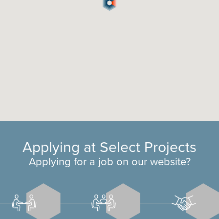
Applying at Select Projects
Applying for a job on our website?