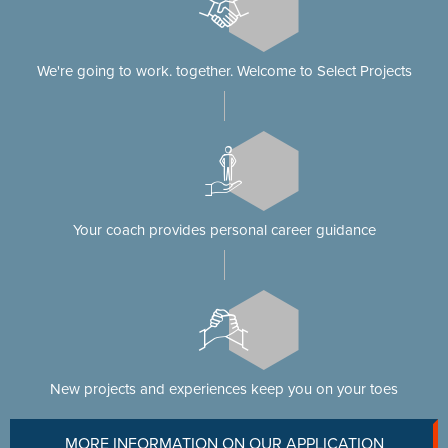
We're going to work. together. Welcome to Select Projects
Your coach provides personal career guidance
New projects and experiences keep you on your toes
MORE INFORMATION ON OUR APPLICATION