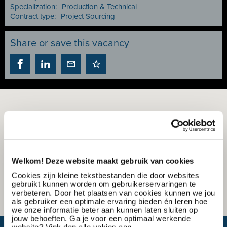
Specialization:
Production & Technical
Contract type:
Project Sourcing
Share or save this vacancy
Welkom! Deze website maakt gebruik van cookies
Cookies zijn kleine tekstbestanden die door websites
gebruikt kunnen worden om gebruikerservaringen te
verbeteren. Door het plaatsen van cookies kunnen we jou
als gebruiker een optimale ervaring bieden én leren hoe
we onze informatie beter aan kunnen laten sluiten op
jouw behoeften. Ga je voor een optimaal werkende
website? Vink dan alle vakjes aan.