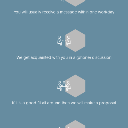
You will usually receive a message within one workday
We get acquainted with you in a (phone) discussion
If it is a good fit all around then we will make a proposal