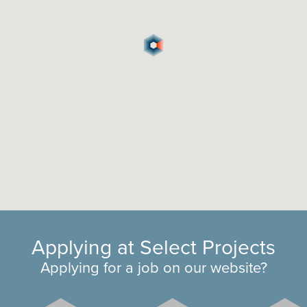
Applying at Select Projects
Applying for a job on our website?