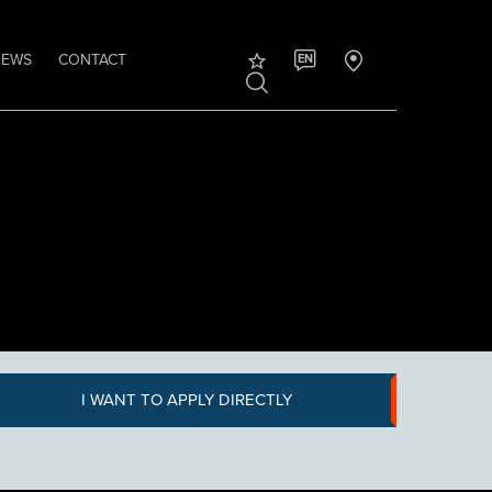
NEWS
CONTACT
EN
I WANT TO APPLY DIRECTLY