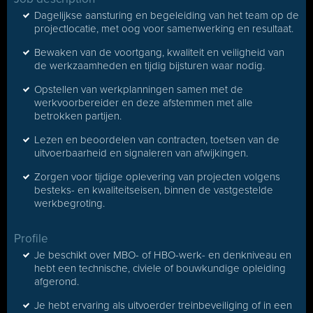
Dagelijkse aansturing en begeleiding van het team op de
projectlocatie, met oog voor samenwerking en resultaat.
Bewaken van de voortgang, kwaliteit en veiligheid van
de werkzaamheden en tijdig bijsturen waar nodig.
Opstellen van werkplanningen samen met de
werkvoorbereider en deze afstemmen met alle
betrokken partijen.
Lezen en beoordelen van contracten, toetsen van de
uitvoerbaarheid en signaleren van afwijkingen.
Zorgen voor tijdige oplevering van projecten volgens
besteks- en kwaliteitseisen, binnen de vastgestelde
werkbegroting.
Profile
Je beschikt over MBO- of HBO-werk- en denkniveau en
hebt een technische, civiele of bouwkundige opleiding
afgerond.
Je hebt ervaring als uitvoerder treinbeveiliging of in een