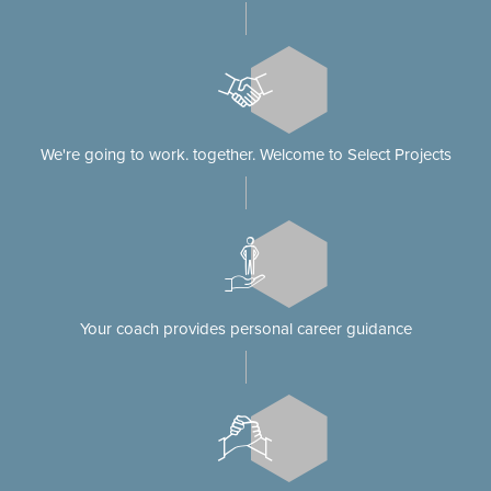
We're going to work. together. Welcome to Select Projects
Your coach provides personal career guidance