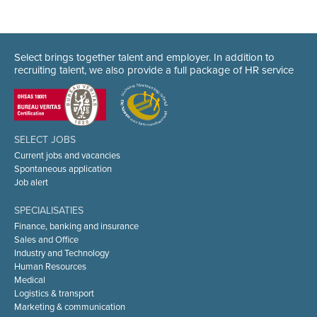
Select brings together talent and employer. In addition to
recruiting talent, we also provide a full package of HR service
SELECT JOBS
Current jobs and vacancies
Spontaneous application
Job alert
SPECIALISATIES
Finance, banking and insurance
Sales and Office
Industry and Technology
Human Resources
Medical
Logistics & transport
Marketing & communication