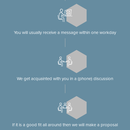
You will usually receive a message within one workday
We get acquainted with you in a (phone) discussion
If it is a good fit all around then we will make a proposal