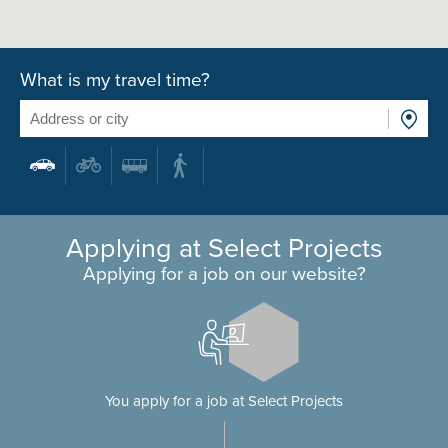
What is my travel time?
Applying at Select Projects
Applying for a job on our website?
You apply for a job at Select Projects