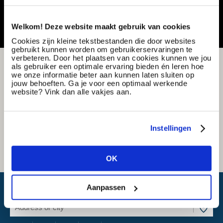
Share or save this vacancy
Welkom! Deze website maakt gebruik van cookies
Cookies zijn kleine tekstbestanden die door websites
gebruikt kunnen worden om gebruikerservaringen te
verbeteren. Door het plaatsen van cookies kunnen we jou
als gebruiker een optimale ervaring bieden én leren hoe
we onze informatie beter aan kunnen laten sluiten op
jouw behoeften. Ga je voor een optimaal werkende
website? Vink dan alle vakjes aan.
Instellingen
OK
What is my travel time?
Aanpassen