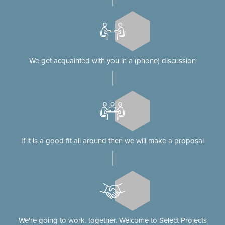
We get acquainted with you in a (phone) discussion
If it is a good fit all around then we will make a proposal
We're going to work. together. Welcome to Select Projects