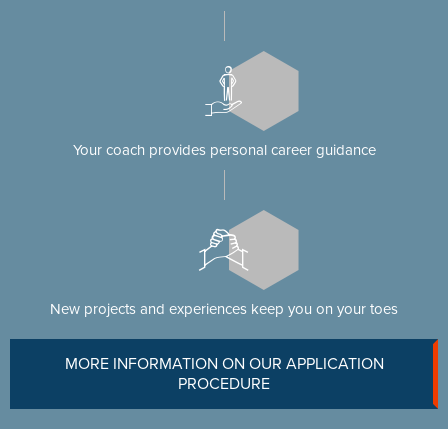
Your coach provides personal career guidance
New projects and experiences keep you on your toes
MORE INFORMATION ON OUR APPLICATION
PROCEDURE