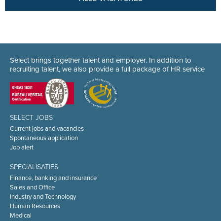
Select brings together talent and employer. In addition to
recruiting talent, we also provide a full package of HR service
SELECT JOBS
Current jobs and vacancies
Spontaneous application
Job alert
SPECIALISATIES
Finance, banking and insurance
Sales and Office
Industry and Technology
Human Resources
Medical