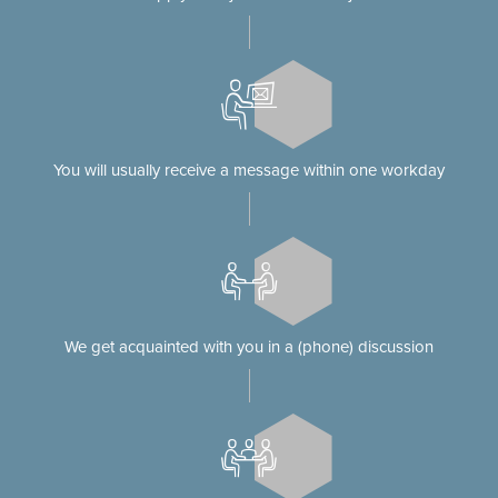
You will usually receive a message within one workday
We get acquainted with you in a (phone) discussion