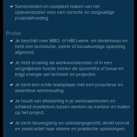
Samenstellen en compleet maken van het
opleverdossier voor een correcte en zorgvuldige
projectafronding.
Profile
Je beschikt over MBO- of HBO-werk- en denkniveau en
hebt een technische, civiele of bouwkundige opleiding
afgerond.
Je hebt ervaring als werkvoorbereider of in een
vergelijkbare functie binnen de spoorinfra of bouw en
krijgt energie van techniek en projecten.
Je bent een echte teamplayer met een proactieve en
assertieve werkhouding.
Je houdt van afwisseling in je werkzaamheden en
schakelt moeiteloos tussen werken op kantoor en buiten
op het project.
Je bent nieuwsgierig en oplossingsgericht, denkt vooruit
en zoekt actief naar slimme en praktische oplossingen.