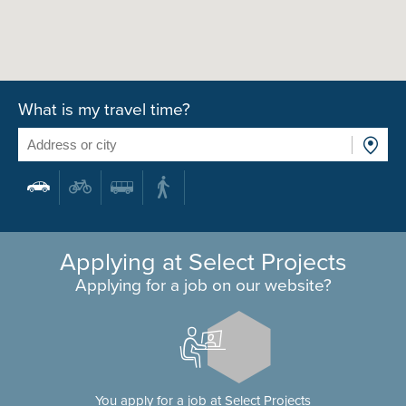
What is my travel time?
Applying at Select Projects
Applying for a job on our website?
You apply for a job at Select Projects