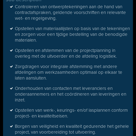
Controleren van ontwerptekeningen aan de hand van
contractafspraken, geldende voorschriften en relevante
wet- en regelgeving.
Opstellen van materiaallijsten op basis van de tekeningen
en zorgen voor een tijdige bestelling van de benodigde
materialen.
Opstellen en afstemmen van de projectplanning in
overleg met de uitvoerder en de afdeling logistiek.
Zorgdragen voor integrale afstemming met andere
afdelingen om werkzaamheden optimaal op elkaar te
laten aansluiten.
Onderhouden van contacten met leveranciers en
onderaannemers en het coördineren van leveringen en
inzet.
Opstellen van werk-, keurings- en/of lasplannen conform
project- en kwaliteitseisen.
Borgen van veiligheid en kwaliteit gedurende het gehele
project, van voorbereiding tot uitvoering.