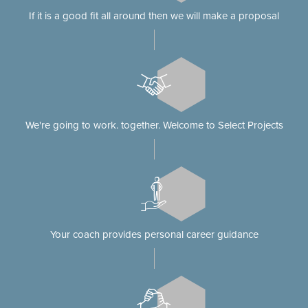
If it is a good fit all around then we will make a proposal
We're going to work. together. Welcome to Select Projects
Your coach provides personal career guidance