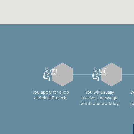
You apply for a job
You will usually
W
at Select Projects
receive a message
within one workday
(