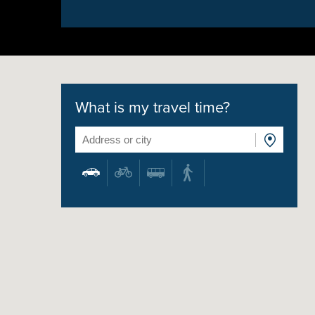
What is my travel time?