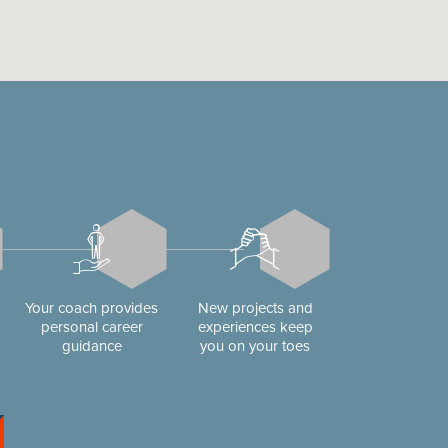
Your coach provides
New projects and
personal career
experiences keep
guidance
you on your toes