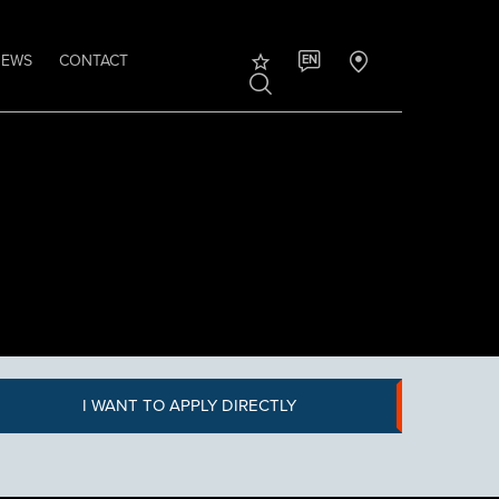
NEWS
CONTACT
EN
I WANT TO APPLY DIRECTLY