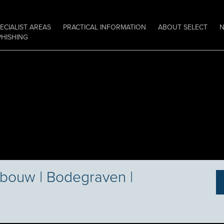
ECIALIST AREAS
PRACTICAL INFORMATION
ABOUT SELECT
PHISHING
bouw | Bodegraven |