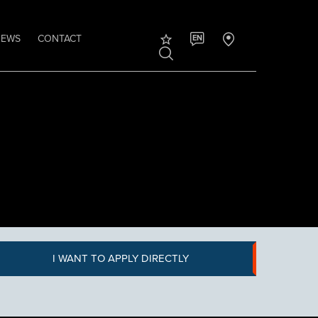
NEWS
CONTACT
EN
I WANT TO APPLY DIRECTLY