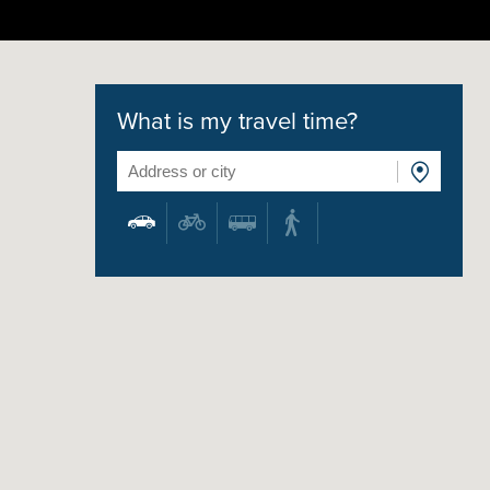
What is my travel time?