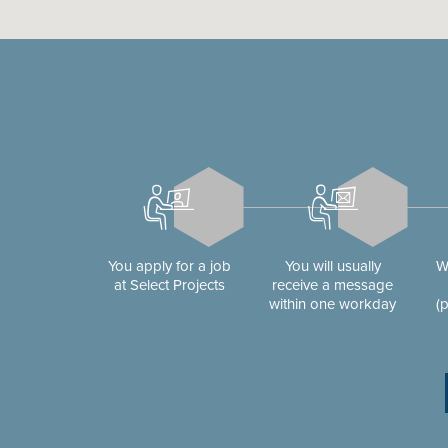
You apply for a job
You will usually
W
at Select Projects
receive a message
within one workday
(