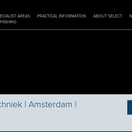
ECIALIST AREAS
PRACTICAL INFORMATION
ABOUT SELECT
PHISHING
chniek | Amsterdam |