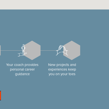
Your coach provides
New projects and
personal career
experiences keep
guidance
you on your toes