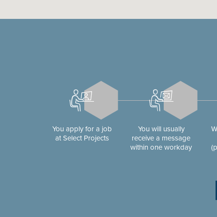
You apply for a job
You will usually
W
at Select Projects
receive a message
within one workday
(