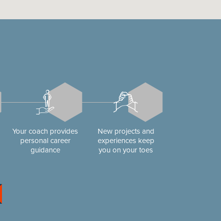
Your coach provides
New projects and
personal career
experiences keep
guidance
you on your toes