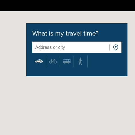
What is my travel time?