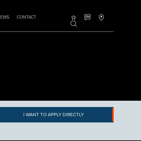
NEWS
CONTACT
EN
I WANT TO APPLY DIRECTLY