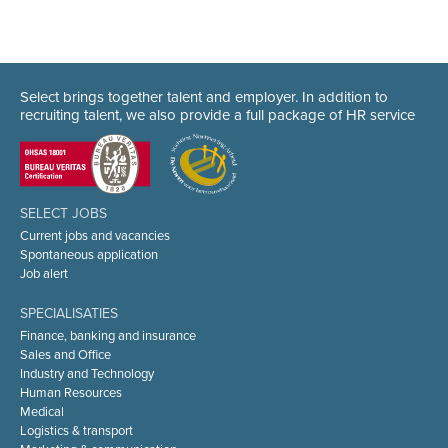
Select brings together talent and employer. In addition to
recruiting talent, we also provide a full package of HR service
SELECT JOBS
Current jobs and vacancies
Spontaneous application
Job alert
SPECIALISATIES
Finance, banking and insurance
Sales and Office
Industry and Technology
Human Resources
Medical
Logistics & transport