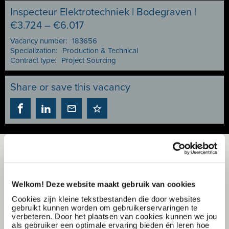
Inspecteur Elektrotechniek | Bodegraven |
€3.724 – €6.017
Vacancy number:
183656
Specialization:
Production & Technical
Contract type:
Project Sourcing
Share or save this vacancy
Welkom! Deze website maakt gebruik van cookies
Cookies zijn kleine tekstbestanden die door websites
gebruikt kunnen worden om gebruikerservaringen te
verbeteren. Door het plaatsen van cookies kunnen we jou
als gebruiker een optimale ervaring bieden én leren hoe