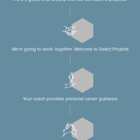
We're going to work. together. Welcome to Select Projects
Your coach provides personal career guidance