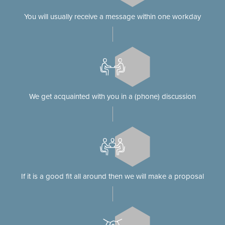
You will usually receive a message within one workday
We get acquainted with you in a (phone) discussion
If it is a good fit all around then we will make a proposal