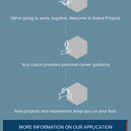
We're going to work. together. Welcome to Select Projects
Your coach provides personal career guidance
New projects and experiences keep you on your toes
MORE INFORMATION ON OUR APPLICATION