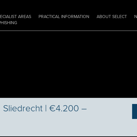
ECIALIST AREAS
PRACTICAL INFORMATION
ABOUT SELECT
PHISHING
 Sliedrecht | €4.200 –