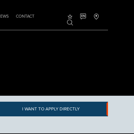
NEWS
CONTACT
EN
I WANT TO APPLY DIRECTLY