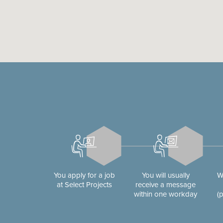
You apply for a job
You will usually
W
at Select Projects
receive a message
within one workday
(