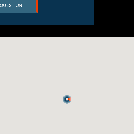
 QUESTION