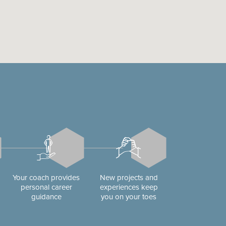
Your coach provides
New projects and
personal career
experiences keep
guidance
you on your toes