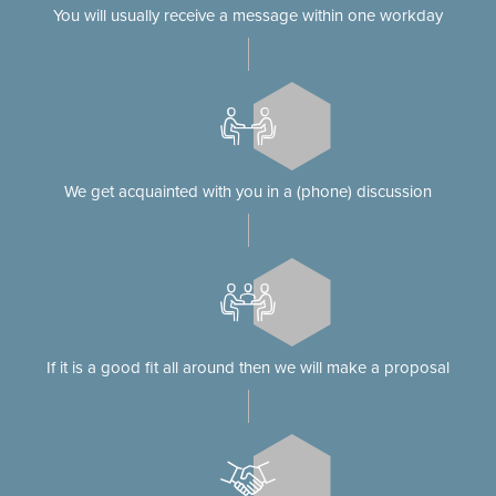
You will usually receive a message within one workday
We get acquainted with you in a (phone) discussion
If it is a good fit all around then we will make a proposal