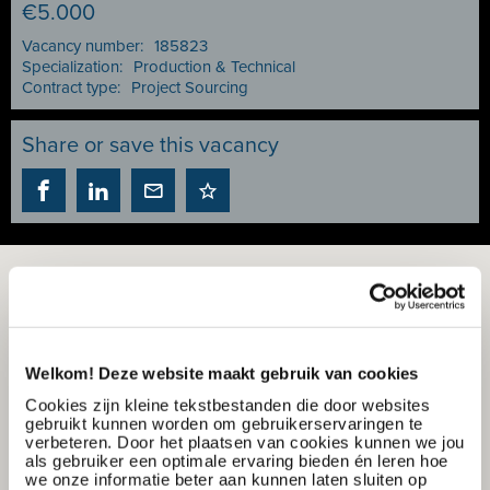
€5.000
Vacancy number:
185823
Specialization:
Production & Technical
Contract type:
Project Sourcing
Share or save this vacancy
Welkom! Deze website maakt gebruik van cookies
Cookies zijn kleine tekstbestanden die door websites
gebruikt kunnen worden om gebruikerservaringen te
verbeteren. Door het plaatsen van cookies kunnen we jou
als gebruiker een optimale ervaring bieden én leren hoe
we onze informatie beter aan kunnen laten sluiten op