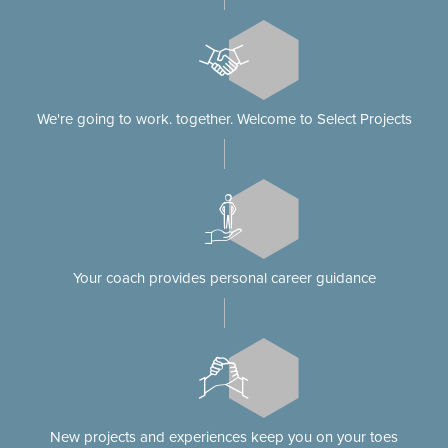
We're going to work. together. Welcome to Select Projects
Your coach provides personal career guidance
New projects and experiences keep you on your toes