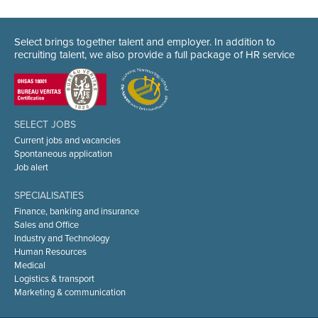
Select brings together talent and employer. In addition to
recruiting talent, we also provide a full package of HR service
SELECT JOBS
Current jobs and vacancies
Spontaneous application
Job alert
SPECIALISATIES
Finance, banking and insurance
Sales and Office
Industry and Technology
Human Resources
Medical
Logistics & transport
Marketing & communication