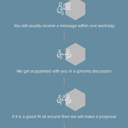
You will usually receive a message within one workday
We get acquainted with you in a (phone) discussion
If it is a good fit all around then we will make a proposal