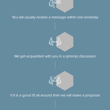
You will usually receive a message within one workday
We get acquainted with you in a (phone) discussion
If it is a good fit all around then we will make a proposal