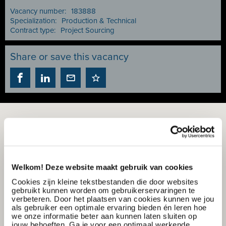
Vacancy number:
183888
Specialization:
Production & Technical
Contract type:
Project Sourcing
Share or save this vacancy
Welkom! Deze website maakt gebruik van cookies
Cookies zijn kleine tekstbestanden die door websites
gebruikt kunnen worden om gebruikerservaringen te
verbeteren. Door het plaatsen van cookies kunnen we jou
als gebruiker een optimale ervaring bieden én leren hoe
we onze informatie beter aan kunnen laten sluiten op
jouw behoeften. Ga je voor een optimaal werkende