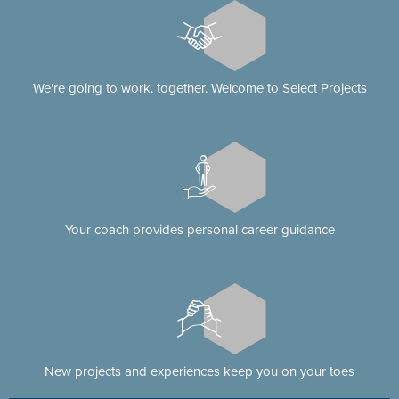
We're going to work. together. Welcome to Select Projects
Your coach provides personal career guidance
New projects and experiences keep you on your toes