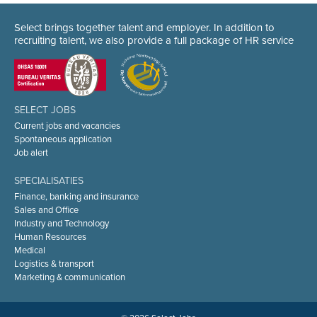
Select brings together talent and employer. In addition to
recruiting talent, we also provide a full package of HR service
SELECT JOBS
Current jobs and vacancies
Spontaneous application
Job alert
SPECIALISATIES
Finance, banking and insurance
Sales and Office
Industry and Technology
Human Resources
Medical
Logistics & transport
Marketing & communication