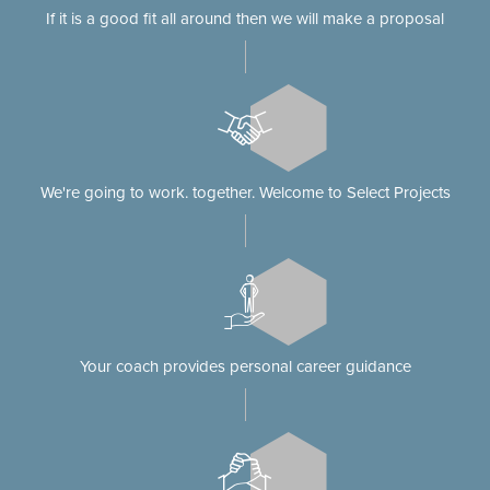
If it is a good fit all around then we will make a proposal
We're going to work. together. Welcome to Select Projects
Your coach provides personal career guidance