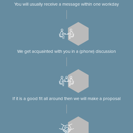
You will usually receive a message within one workday
We get acquainted with you in a (phone) discussion
If it is a good fit all around then we will make a proposal