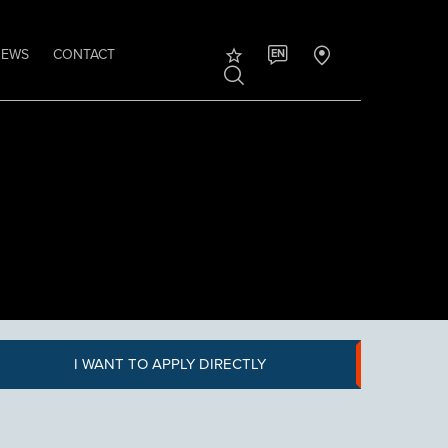
NEWS
CONTACT
EN
I WANT TO APPLY DIRECTLY