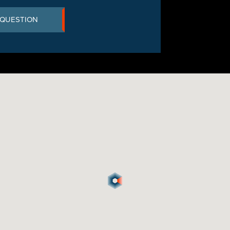
 QUESTION