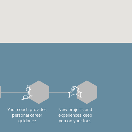
Your coach provides
New projects and
personal career
experiences keep
guidance
you on your toes