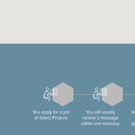
You apply for a job
You will usually
W
at Select Projects
receive a message
within one workday
(