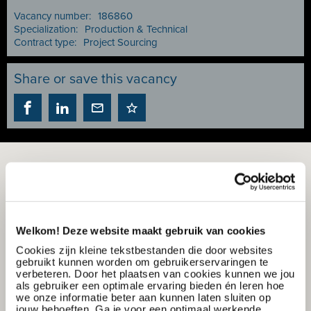
Vacancy number:
186860
Specialization:
Production & Technical
Contract type:
Project Sourcing
Share or save this vacancy
Welkom! Deze website maakt gebruik van cookies
Cookies zijn kleine tekstbestanden die door websites
gebruikt kunnen worden om gebruikerservaringen te
verbeteren. Door het plaatsen van cookies kunnen we jou
als gebruiker een optimale ervaring bieden én leren hoe
we onze informatie beter aan kunnen laten sluiten op
jouw behoeften. Ga je voor een optimaal werkende