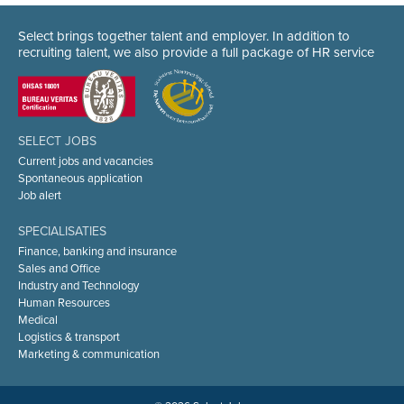
Select brings together talent and employer. In addition to
recruiting talent, we also provide a full package of HR service
SELECT JOBS
Current jobs and vacancies
Spontaneous application
Job alert
SPECIALISATIES
Finance, banking and insurance
Sales and Office
Industry and Technology
Human Resources
Medical
Logistics & transport
Marketing & communication