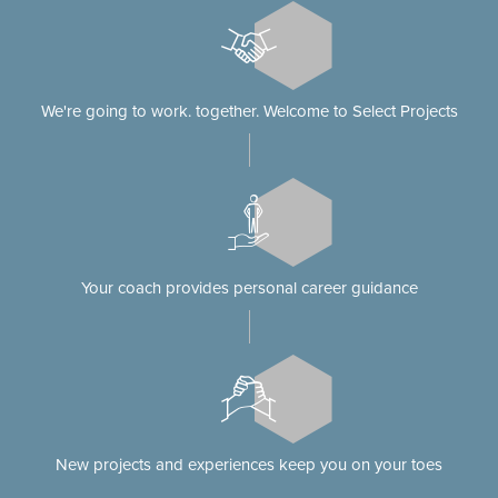
We're going to work. together. Welcome to Select Projects
Your coach provides personal career guidance
New projects and experiences keep you on your toes