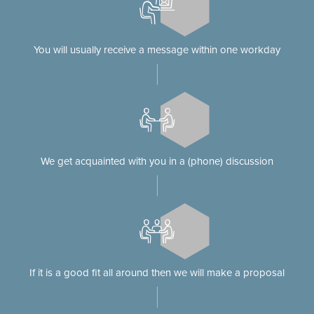
You will usually receive a message within one workday
We get acquainted with you in a (phone) discussion
If it is a good fit all around then we will make a proposal