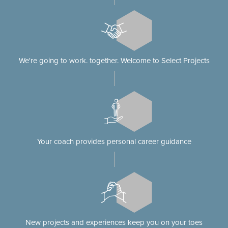
We're going to work. together. Welcome to Select Projects
Your coach provides personal career guidance
New projects and experiences keep you on your toes