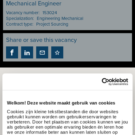
Mechanical Engineer
Vacancy number:
153024
Specialization:
Engineering Mechanical
Contract type:
Project Sourcing
Share or save this vacancy
Welkom! Deze website maakt gebruik van cookies
Cookies zijn kleine tekstbestanden die door websites
gebruikt kunnen worden om gebruikerservaringen te
verbeteren. Door het plaatsen van cookies kunnen we jou
als gebruiker een optimale ervaring bieden én leren hoe
we onze informatie beter aan kunnen laten sluiten op