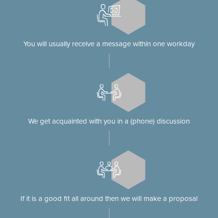
You will usually receive a message within one workday
We get acquainted with you in a (phone) discussion
If it is a good fit all around then we will make a proposal