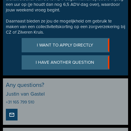
een uur op (je houdt dan nog 6,5 ADV-dag over), waardoor
jouw weekend vroeg begint.
Daarnaast bieden ze jou de mogelijkheid om gebruik te
maken van een collectiviteitskorting op een zorgverzekering bij
CZ of Zilveren Kruis.
I WANT TO APPLY DIRECTLY
I HAVE ANOTHER QUESTION
Any questions?
Justin van Gastel
+31 165 799 510