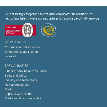
Select brings together talent and employer. In addition to
recruiting talent, we also provide a full package of HR service
SELECT JOBS
Current jobs and vacancies
Spontaneous application
Job alert
SPECIALISATIES
Finance, banking and insurance
Sales and Office
Industry and Technology
Human Resources
Medical
Logistics & transport
Marketing & communication