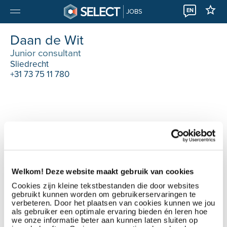
EN
JOBS
Daan de Wit
Junior consultant
Sliedrecht
+31 73 75 11 780
Welkom! Deze website maakt gebruik van cookies
Cookies zijn kleine tekstbestanden die door websites
gebruikt kunnen worden om gebruikerservaringen te
verbeteren. Door het plaatsen van cookies kunnen we jou
als gebruiker een optimale ervaring bieden én leren hoe
we onze informatie beter aan kunnen laten sluiten op