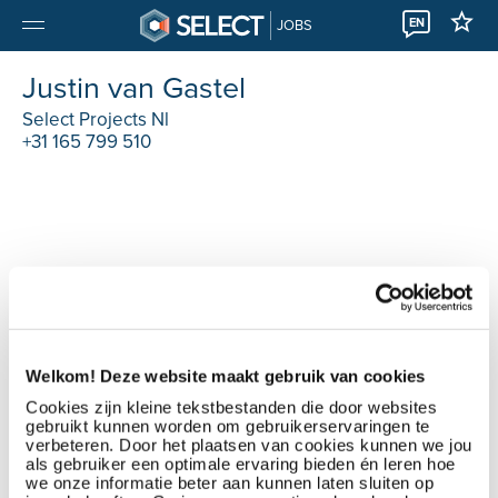
EN
JOBS
Justin van Gastel
Select Projects Nl
+31 165 799 510
Welkom! Deze website maakt gebruik van cookies
Cookies zijn kleine tekstbestanden die door websites
gebruikt kunnen worden om gebruikerservaringen te
verbeteren. Door het plaatsen van cookies kunnen we jou
als gebruiker een optimale ervaring bieden én leren hoe
we onze informatie beter aan kunnen laten sluiten op