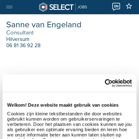
EN
JOBS
Sanne van Engeland
Consultant
Hilversum
06 81 36 92 28
Welkom! Deze website maakt gebruik van cookies
Cookies zijn kleine tekstbestanden die door websites
gebruikt kunnen worden om gebruikerservaringen te
verbeteren. Door het plaatsen van cookies kunnen we jou
als gebruiker een optimale ervaring bieden én leren hoe
we onze informatie beter aan kunnen laten sluiten op