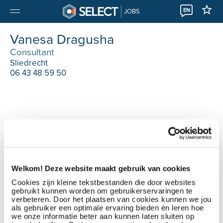
EN
JOBS
Vanesa Dragusha
Consultant
Sliedrecht
06 43 48 59 50
Welkom! Deze website maakt gebruik van cookies
Cookies zijn kleine tekstbestanden die door websites
gebruikt kunnen worden om gebruikerservaringen te
verbeteren. Door het plaatsen van cookies kunnen we jou
als gebruiker een optimale ervaring bieden én leren hoe
we onze informatie beter aan kunnen laten sluiten op