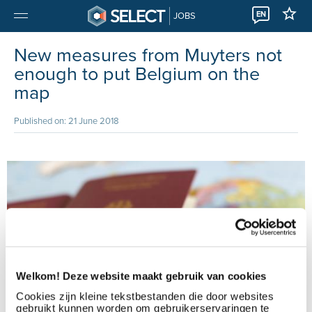
EN
JOBS
New measures from Muyters not
enough to put Belgium on the
map
Published on: 21 June 2018
Welkom! Deze website maakt gebruik van cookies
Cookies zijn kleine tekstbestanden die door websites
gebruikt kunnen worden om gebruikerservaringen te