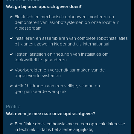
Wat ga bij onze opdrachtgever doen?
Elektrisch én mechanisch opbouwen, monteren en
demonteren van lasrobotsystemen op onze locatie in
Alblasserdam
Installeren en assembleren van complete robotinstallaties
bij klanten, zowel in Nederland als internationaal
Testen, afstellen en finetunen van installaties om
topkwaliteit te garanderen
Voorbereiden en verzendklaar maken van de
opgeleverde systemen
Actief bijdragen aan een veilige, schone en
georganiseerde werkplek
Profile
Wat neem je mee naar onze opdrachtgever?
Een flinke dosis enthousiasme en een oprechte interesse
in techniek – dát is het allerbelangrijkste;