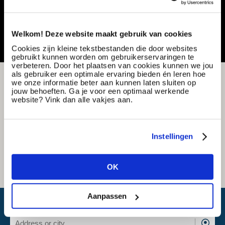
Share or save this vacancy
Welkom! Deze website maakt gebruik van cookies
Cookies zijn kleine tekstbestanden die door websites
gebruikt kunnen worden om gebruikerservaringen te
verbeteren. Door het plaatsen van cookies kunnen we jou
als gebruiker een optimale ervaring bieden én leren hoe
we onze informatie beter aan kunnen laten sluiten op
jouw behoeften. Ga je voor een optimaal werkende
website? Vink dan alle vakjes aan.
Instellingen
OK
Aanpassen
What is my travel time?