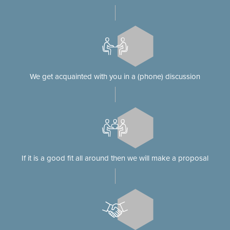
We get acquainted with you in a (phone) discussion
If it is a good fit all around then we will make a proposal