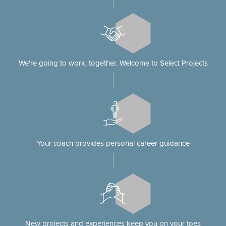
We're going to work. together. Welcome to Select Projects
Your coach provides personal career guidance
New projects and experiences keep you on your toes