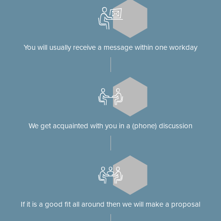
You will usually receive a message within one workday
We get acquainted with you in a (phone) discussion
If it is a good fit all around then we will make a proposal