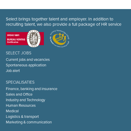
Select brings together talent and employer. In addition to
recruiting talent, we also provide a full package of HR service
SELECT JOBS
Current jobs and vacancies
Spontaneous application
Job alert
SPECIALISATIES
Finance, banking and insurance
Sales and Office
Industry and Technology
Human Resources
Medical
Logistics & transport
Marketing & communication