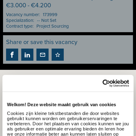
€3.000 - €4.200
Vacancy number:
173999
Specialization:
-- Not Set
Contract type:
Project Sourcing
Share or save this vacancy
Welkom! Deze website maakt gebruik van cookies
Cookies zijn kleine tekstbestanden die door websites
gebruikt kunnen worden om gebruikerservaringen te
verbeteren. Door het plaatsen van cookies kunnen we jou
als gebruiker een optimale ervaring bieden én leren hoe
we onze informatie beter aan kunnen laten sluiten op