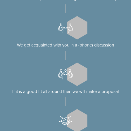
We get acquainted with you in a (phone) discussion
If it is a good fit all around then we will make a proposal