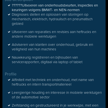
??????Uitvoeren van onderhoudsbeurten, inspecties en
keuringen volgens BMWT- en NEN-normen
Diagnoses stellen en oplossen van storingen op
mechanisch, elektrisch, hydraulisch en pneumatisch
gebied
Uitvoeren van reparaties en revisies aan heftrucks en
andere mobiele werktuigen
Adviseren van klanten over onderhoud, gebruik en
veiligheid van hun machines
Nauwkeurig registreren en bijhouden van
servicerapporten, digitaal via laptop of tablet
Profile
Affiniteit met techniek en onderhoud, met name van
heftrucks en intern transportmaterieel
Leergierige houding en interesse in mobiele werktuigen
of de automotive sector
Zelfstandig en gestructureerd in je werkwijze, met een