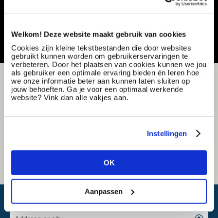
Share or save this vacancy
Welkom! Deze website maakt gebruik van cookies
Cookies zijn kleine tekstbestanden die door websites
gebruikt kunnen worden om gebruikerservaringen te
verbeteren. Door het plaatsen van cookies kunnen we jou
als gebruiker een optimale ervaring bieden én leren hoe
we onze informatie beter aan kunnen laten sluiten op
jouw behoeften. Ga je voor een optimaal werkende
website? Vink dan alle vakjes aan.
Instellingen
OK
Aanpassen
What is my travel time?