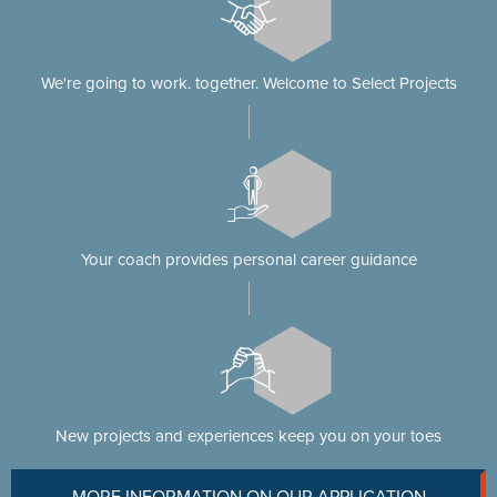
We're going to work. together. Welcome to Select Projects
Your coach provides personal career guidance
New projects and experiences keep you on your toes