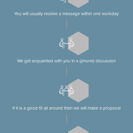
You will usually receive a message within one workday
We get acquainted with you in a (phone) discussion
If it is a good fit all around then we will make a proposal