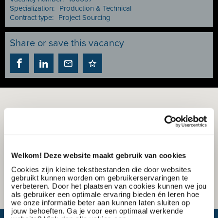
Specialization:
Production & Technical
Contract type:
Project Sourcing
Share or save this vacancy
Welkom! Deze website maakt gebruik van cookies
Cookies zijn kleine tekstbestanden die door websites
gebruikt kunnen worden om gebruikerservaringen te
verbeteren. Door het plaatsen van cookies kunnen we jou
als gebruiker een optimale ervaring bieden én leren hoe
we onze informatie beter aan kunnen laten sluiten op
jouw behoeften. Ga je voor een optimaal werkende