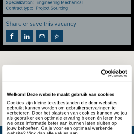
Specialization:
Engineering Mechanical
Contract type:
Project Sourcing
Share or save this vacancy
Welkom! Deze website maakt gebruik van cookies
Cookies zijn kleine tekstbestanden die door websites
gebruikt kunnen worden om gebruikerservaringen te
verbeteren. Door het plaatsen van cookies kunnen we jou
als gebruiker een optimale ervaring bieden én leren hoe
we onze informatie beter aan kunnen laten sluiten op
jouw behoeften. Ga je voor een optimaal werkende
website? Vink dan alle vakjes aan.