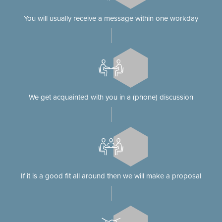
You will usually receive a message within one workday
We get acquainted with you in a (phone) discussion
If it is a good fit all around then we will make a proposal