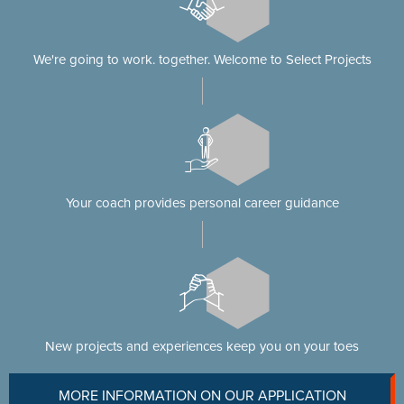
We're going to work. together. Welcome to Select Projects
Your coach provides personal career guidance
New projects and experiences keep you on your toes
MORE INFORMATION ON OUR APPLICATION