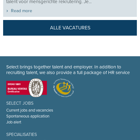
talent voor mensgerichte rekrutering. Je...
Read more
ALLE VACATURES
Select brings together talent and employer. In addition to
recruiting talent, we also provide a full package of HR service
SELECT JOBS
Current jobs and vacancies
Spontaneous application
Job alert
SPECIALISATIES