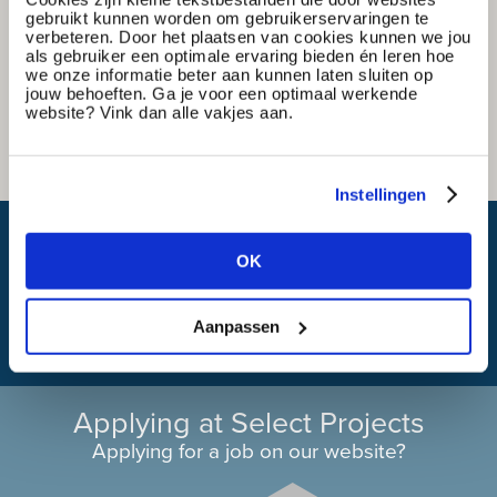
gebruikt kunnen worden om gebruikerservaringen te
verbeteren. Door het plaatsen van cookies kunnen we jou
als gebruiker een optimale ervaring bieden én leren hoe
we onze informatie beter aan kunnen laten sluiten op
jouw behoeften. Ga je voor een optimaal werkende
website? Vink dan alle vakjes aan.
Instellingen
What is my travel time?
OK
Aanpassen
Applying at Select Projects
Applying for a job on our website?