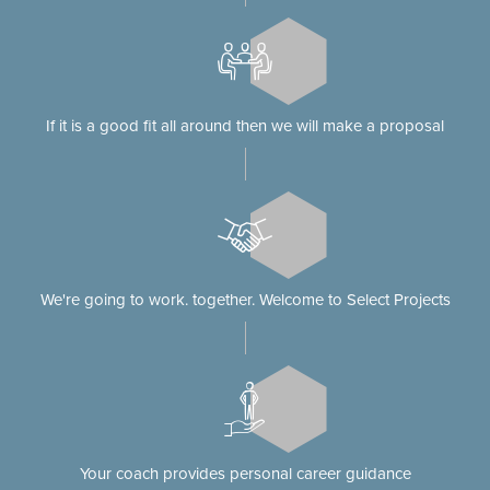
If it is a good fit all around then we will make a proposal
We're going to work. together. Welcome to Select Projects
Your coach provides personal career guidance