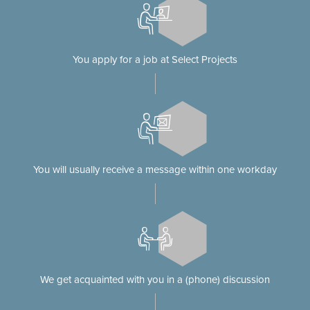
You apply for a job at Select Projects
You will usually receive a message within one workday
We get acquainted with you in a (phone) discussion