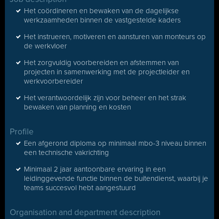
Het coördineren en bewaken van de dagelijkse
werkzaamheden binnen de vastgestelde kaders
Het instrueren, motiveren en aansturen van monteurs op
de werkvloer
Het zorgvuldig voorbereiden en afstemmen van
projecten in samenwerking met de projectleider en
werkvoorbereider
Het verantwoordelijk zijn voor beheer en het strak
bewaken van planning en kosten
Profile
Een afgerond diploma op minimaal mbo-3 niveau binnen
een technische vakrichting
Minimaal 2 jaar aantoonbare ervaring in een
leidinggevende functie binnen de buitendienst, waarbij je
teams succesvol hebt aangestuurd
Organisation and department description