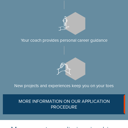
Your coach provides personal career guidance
New projects and experiences keep you on your toes
MORE INFORMATION ON OUR APPLICATION
PROCEDURE