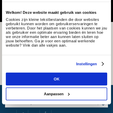
Welkom! Deze website maakt gebruik van cookies
Cookies zijn kleine tekstbestanden die door websites
gebruikt kunnen worden om gebruikerservaringen te
verbeteren. Door het plaatsen van cookies kunnen we jou
als gebruiker een optimale ervaring bieden én leren hoe
we onze informatie beter aan kunnen laten sluiten op
jouw behoeften. Ga je voor een optimaal werkende
website? Vink dan alle vakjes aan.
Instellingen
OK
What is my travel time?
Aanpassen