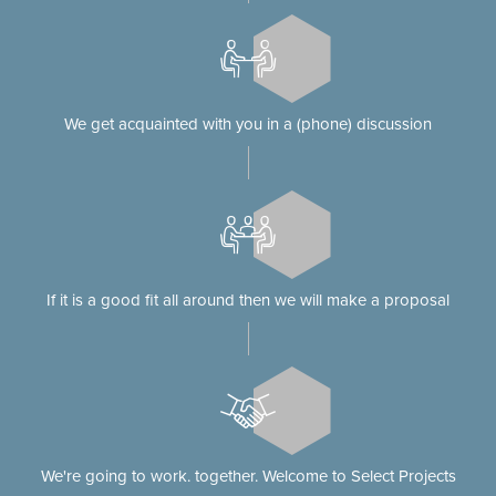
We get acquainted with you in a (phone) discussion
If it is a good fit all around then we will make a proposal
We're going to work. together. Welcome to Select Projects