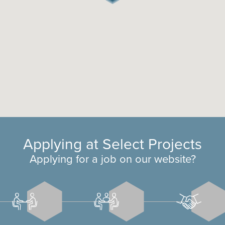
Applying at Select Projects
Applying for a job on our website?