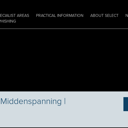
ECIALIST AREAS
PRACTICAL INFORMATION
ABOUT SELECT
PHISHING
 Middenspanning |