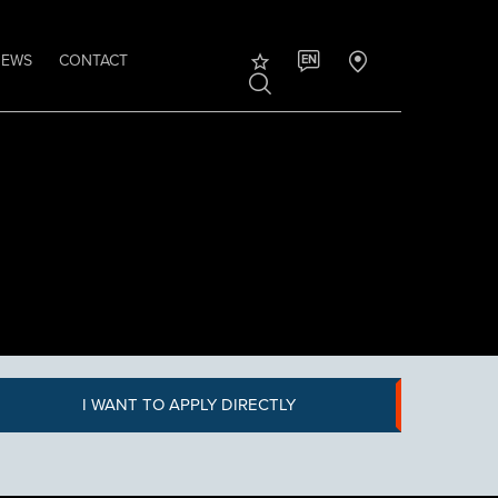
NEWS
CONTACT
EN
I WANT TO APPLY DIRECTLY