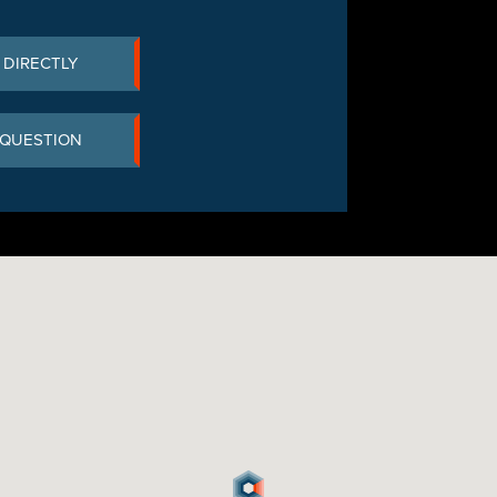
 DIRECTLY
 QUESTION