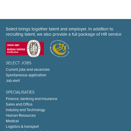
Select brings together talent and employer. In addition to
recruiting talent, we also provide a full package of HR service
SELECT JOBS
Current jobs and vacancies
Spontaneous application
Job alert
SPECIALISATIES
Finance, banking and insurance
Sales and Office
Industry and Technology
Human Resources
Medical
Logistics & transport