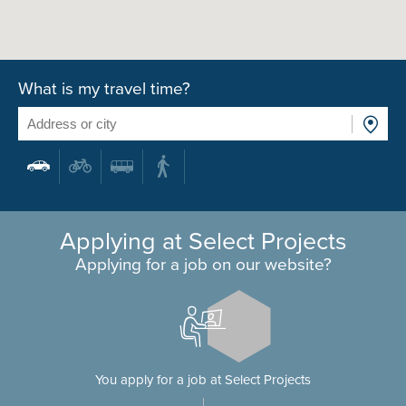
What is my travel time?
Applying at Select Projects
Applying for a job on our website?
You apply for a job at Select Projects