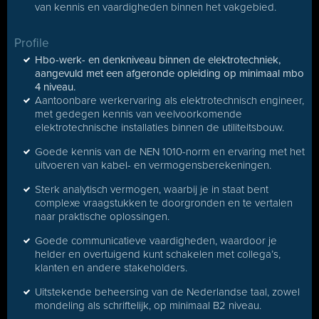
van kennis en vaardigheden binnen het vakgebied.
Profile
Hbo-werk- en denkniveau binnen de elektrotechniek,
aangevuld met een afgeronde opleiding op minimaal mbo
4 niveau.
Aantoonbare werkervaring als elektrotechnisch engineer,
met gedegen kennis van veelvoorkomende
elektrotechnische installaties binnen de utiliteitsbouw.
Goede kennis van de NEN 1010-norm en ervaring met het
uitvoeren van kabel- en vermogensberekeningen.
Sterk analytisch vermogen, waarbij je in staat bent
complexe vraagstukken te doorgronden en te vertalen
naar praktische oplossingen.
Goede communicatieve vaardigheden, waardoor je
helder en overtuigend kunt schakelen met collega’s,
klanten en andere stakeholders.
Uitstekende beheersing van de Nederlandse taal, zowel
mondeling als schriftelijk, op minimaal B2 niveau.