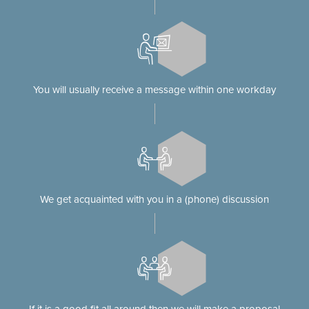
You will usually receive a message within one workday
We get acquainted with you in a (phone) discussion