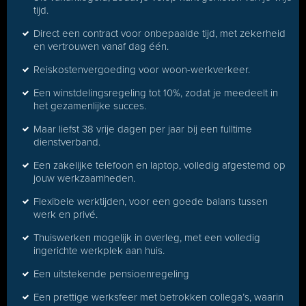
tijd.
Direct een contract voor onbepaalde tijd, met zekerheid
en vertrouwen vanaf dag één.
Reiskostenvergoeding voor woon-werkverkeer.
Een winstdelingsregeling tot 10%, zodat je meedeelt in
het gezamenlijke succes.
Maar liefst 38 vrije dagen per jaar bij een fulltime
dienstverband.
Een zakelijke telefoon en laptop, volledig afgestemd op
jouw werkzaamheden.
Flexibele werktijden, voor een goede balans tussen
werk en privé.
Thuiswerken mogelijk in overleg, met een volledig
ingerichte werkplek aan huis.
Een uitstekende pensioenregeling
Een prettige werksfeer met betrokken collega’s, waarin